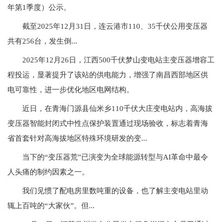
年第1季度）公示。
截至2025年12月31日，连云港市110、35千伏公用变压器
共有256台，发生倒...
2025年12月26日，江西500千伏梦山变电站主变压器增容工
程投运，显著提升了该站的供电能力，增强了南昌西部地区供
电可靠性，进一步优化地区电网结构。
近日，在青海门源县仙米乡110千伏大庄变电站内，高海拔
变压器智能封闭式中性点保护装置通过现场验收，标志着青海
省首套针对高海拔地区特殊环境研发的变...
当下的“变压器荒”已演变为全球能源转型与AI革命中最令
人头痛的制约因素之一。
我们见惯了配电房里数吨重的设备，也了解主变电站里动
辄上百吨的“大家伙”。但...