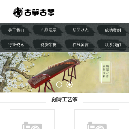
关于我们
产品展示
新闻动态
成功案例
行业资讯
资质荣誉
在线留言
联系我们
刻诗工艺筝