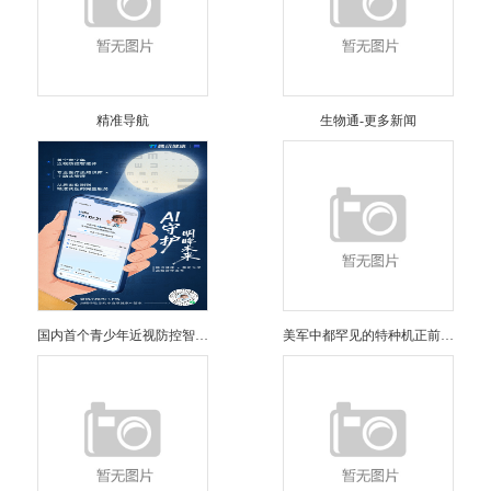
精准导航
生物通-更多新闻
国内首个青少年近视防控智能体发布！已通过微信小程序面向公众开
美军中都罕见的特种机正前往伊朗具备国家级电磁压制能力