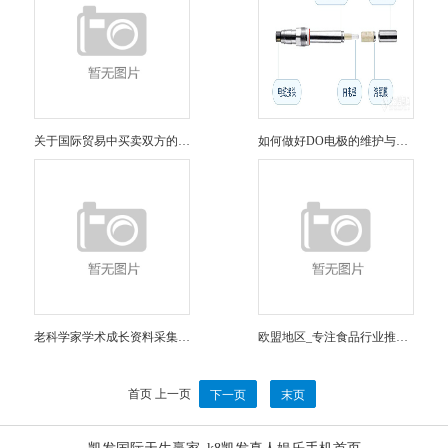
关于国际贸易中买卖双方的责任下列表述正确的是
如何做好DO电极的维护与保养？
老科学家学术成长资料采集工程
欧盟地区_专注食品行业推动食品安全_资讯中心_伙伴网
首页
上一页
下一页
末页