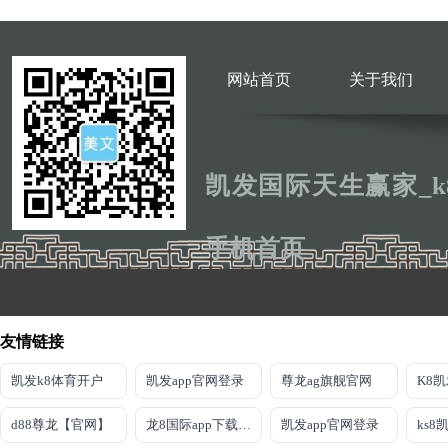
网站首页
关于我们
凯发国际天生赢家_
手机首页
友情链接
凯发k8体育开户
凯发app官网登录
尊龙ag旗舰官网
K8
d88尊龙【官网】
龙8国际app下载客户端
凯发app官网登录
ks8