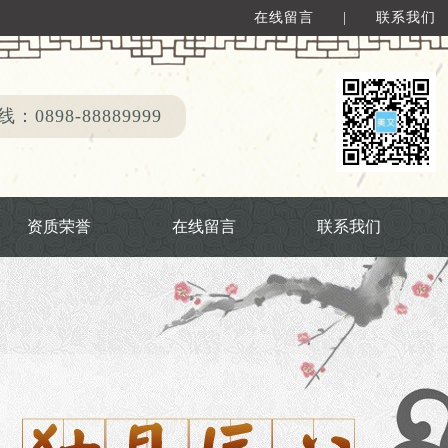
在线留言
|
联系我们
：0898-88889999
资质荣誉
在线留言
联系我们