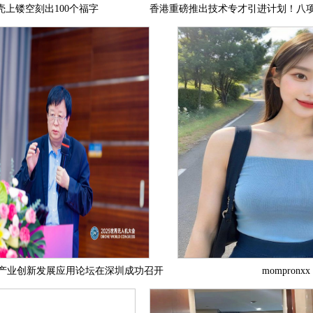
壳上镂空刻出100个福字
香港重磅推出技术专才引进计划！八项
未来产业创新发展应用论坛在深圳成功召开
mompronxx