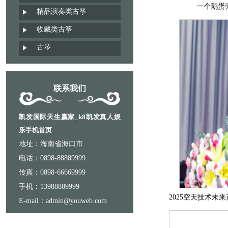
一个鹅蛋
精品演奏类古筝
收藏类古筝
古琴
联系我们
凯发国际天生赢家_k8凯发真人娱
乐手机首页
地址：海南省海口市
电话：0898-88889999
传真：0898-66669999
手机：13988889999
2025空天技术
E-mail：admin@youweb.com