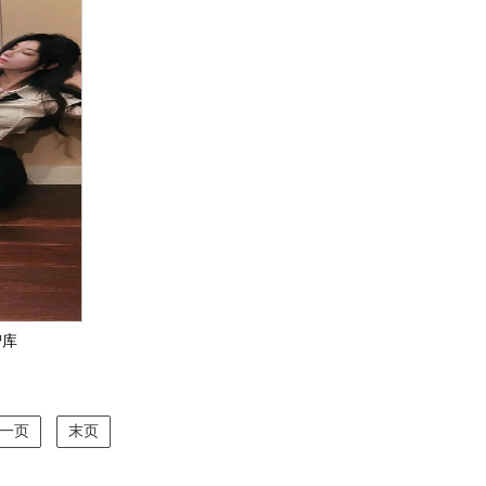
智库
一页
末页