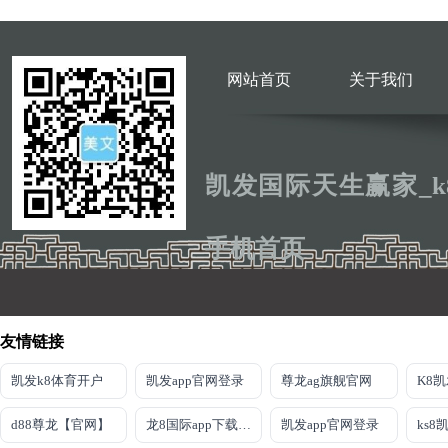
网站首页
关于我们
凯发国际天生赢家_
手机首页
友情链接
凯发k8体育开户
凯发app官网登录
尊龙ag旗舰官网
K8
d88尊龙【官网】
龙8国际app下载客户端
凯发app官网登录
ks8