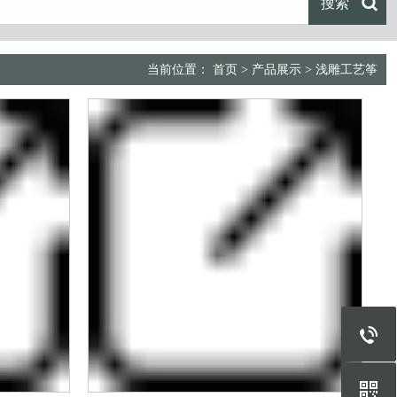
当前位置：
首页
>
产品展示
>
浅雕工艺筝