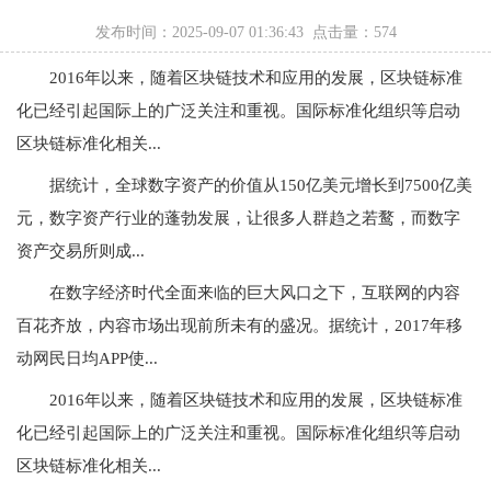
发布时间：2025-09-07 01:36:43 点击量：
574
2016年以来，随着区块链技术和应用的发展，区块链标准
化已经引起国际上的广泛关注和重视。国际标准化组织等启动
区块链标准化相关...
据统计，全球数字资产的价值从150亿美元增长到7500亿美
元，数字资产行业的蓬勃发展，让很多人群趋之若鹜，而数字
资产交易所则成...
在数字经济时代全面来临的巨大风口之下，互联网的内容
百花齐放，内容市场出现前所未有的盛况。据统计，2017年移
动网民日均APP使...
2016年以来，随着区块链技术和应用的发展，区块链标准
化已经引起国际上的广泛关注和重视。国际标准化组织等启动
区块链标准化相关...