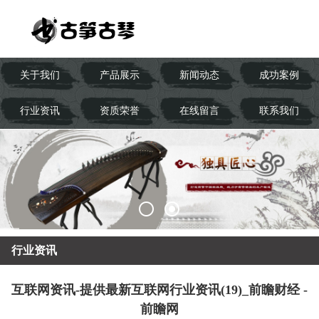
关于我们
产品展示
新闻动态
成功案例
行业资讯
资质荣誉
在线留言
联系我们
行业资讯
互联网资讯-提供最新互联网行业资讯(19)_前瞻财经 -
前瞻网