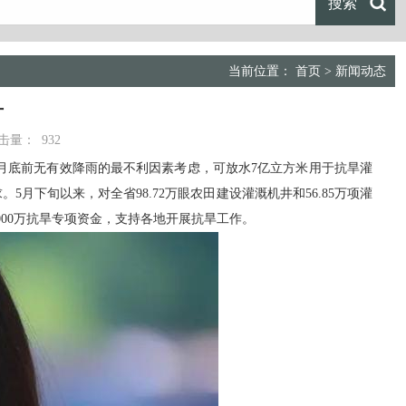
当前位置：
首页
>
新闻动态
片
击量：
932
6月底前无有效降雨的最不利因素考虑，可放水7亿立方米用于抗旱灌
下旬以来，对全省98.72万眼农田建设灌溉机井和56.85万项灌
00万抗旱专项资金，支持各地开展抗旱工作。