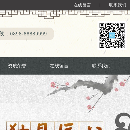
在线留言
|
联系我们
：0898-88889999
资质荣誉
在线留言
联系我们