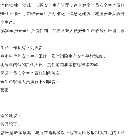
产的法律、法规，加强安全生产管理，建立健全全员安全生产责任
安全生产条件，加强安全生产标准化、信息化建设，构建安全风险分
安全生产。
落实全员安全生产责任制，加强从业人员安全生产教育和培训，履
生产工作负有下列职责：
查本单位的安全生产工作，及时消除生产安全事故隐患；
明确各岗位的责任人员、责任范围和考核标准等内容。
保证全员安全生产责任制的落实。
全生产管理人员履行下列职责：
预案；
；
理的建议；
管理职责。
故应急救援预案，与所在地县级以上地方人民政府组织制定的生产