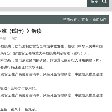
当前位置：
首页
>
新闻动态
标准（试行）》解读
击量：
707
故隐患，防范遏制防雷安全领域事故发生，根据《中华人民共和国
象局制定《防雷安全领域重大事故隐患判定标准（试行）》。
和场所，雷电易发区内的矿区、旅游景点或者投入使用的建（构）
需要进行特殊论证的大型项目。
员安全生产岗位责任清单、风险分级管控制度、事故隐患排查治理
验收不合格交付使用的。
员安全生产岗位责任清单、风险分级管控制度、事故隐患排查治理
五条、第八十一条规定。