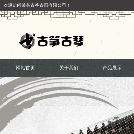
欢迎访问某某古筝古画有限公司！
网站首页
关于我们
产品展示