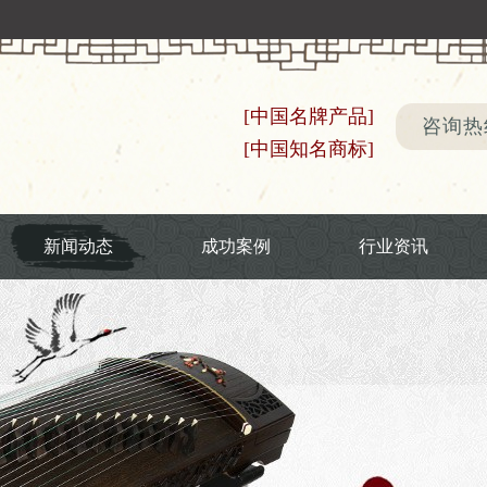
[中国名牌产品]
咨询热线
[中国知名商标]
新闻动态
成功案例
行业资讯