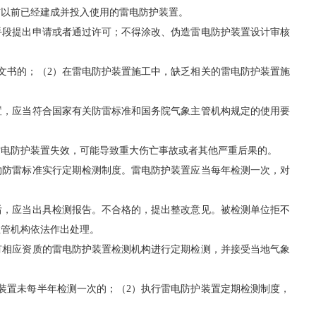
布以前已经建成并投入使用的雷电防护装置。
段提出申请或者通过许可；不得涂改、伪造雷电防护装置设计审核
书的；（2）在雷电防护装置施工中，缺乏相关的雷电防护装置施
，应当符合国家有关防雷标准和国务院气象主管机构规定的使用要
电防护装置失效，可能导致重大伤亡事故或者其他严重后果的。
防雷标准实行定期检测制度。雷电防护装置应当每年检测一次，对
，应当出具检测报告。不合格的，提出整改意见。被检测单位拒不
主管机构依法作出处理。
相应资质的雷电防护装置检测机构进行定期检测，并接受当地气象
置未每半年检测一次的；（2）执行雷电防护装置定期检测制度，