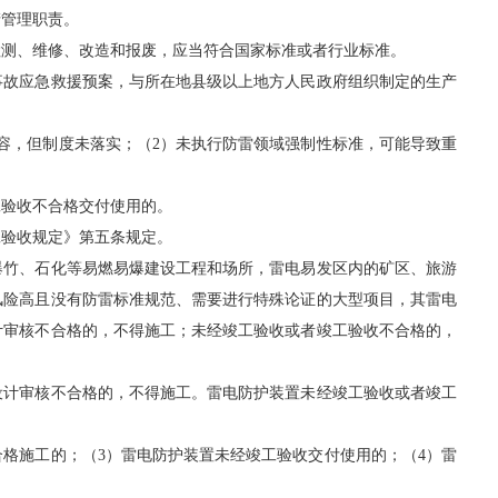
管理职责。
测、维修、改造和报废，应当符合国家标准或者行业标准。
故应急救援预案，与所在地县级以上地方人民政府组织制定的生产
，但制度未落实；（2）未执行防雷领域强制性标准，可能导致重
验收不合格交付使用的。
验收规定》第五条规定。
竹、石化等易燃易爆建设工程和场所，雷电易发区内的矿区、旅游
风险高且没有防雷标准规范、需要进行特殊论证的大型项目，其雷电
计审核不合格的，不得施工；未经竣工验收或者竣工验收不合格的，
计审核不合格的，不得施工。雷电防护装置未经竣工验收或者竣工
格施工的；（3）雷电防护装置未经竣工验收交付使用的；（4）雷