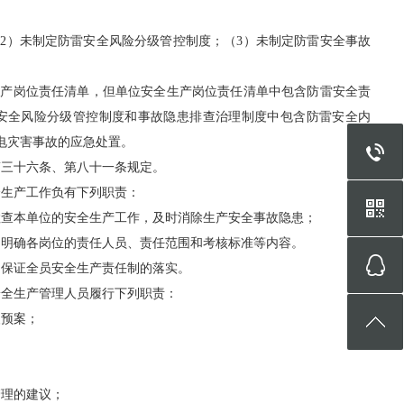
）未制定防雷安全风险分级管控制度；（3）未制定防雷安全事故
产岗位责任清单，但单位安全生产岗位责任清单中包含防雷安全责
安全风险分级管控制度和事故隐患排查治理制度中包含防雷安全内
电灾害事故的应急处置。
三十六条、第八十一条规定。
生产工作负有下列职责：
查本单位的安全生产工作，及时消除生产安全事故隐患；
明确各岗位的责任人员、责任范围和考核标准等内容。
保证全员安全生产责任制的落实。
全生产管理人员履行下列职责：
预案；
；
理的建议；