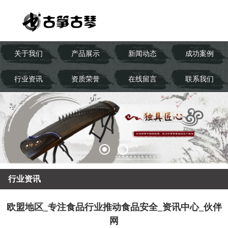
关于我们
产品展示
新闻动态
成功案例
行业资讯
资质荣誉
在线留言
联系我们
行业资讯
欧盟地区_专注食品行业推动食品安全_资讯中心_伙伴
网