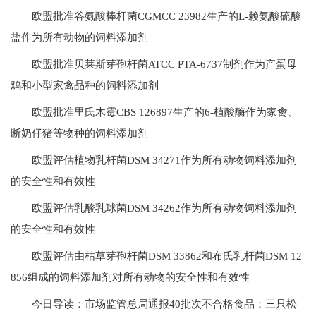
欧盟批准谷氨酸棒杆菌CGMCC 23982生产的L-赖氨酸硫酸
盐作为所有动物的饲料添加剂
欧盟批准贝莱斯芽孢杆菌ATCC PTA-6737制剂作为产蛋母
鸡和小型家禽品种的饲料添加剂
欧盟批准里氏木霉CBS 126897生产的6-植酸酶作为家禽、
断奶仔猪等物种的饲料添加剂
欧盟评估植物乳杆菌DSM 34271作为所有动物饲料添加剂
的安全性和有效性
欧盟评估乳酸乳球菌DSM 34262作为所有动物饲料添加剂
的安全性和有效性
欧盟评估由枯草芽孢杆菌DSM 33862和布氏乳杆菌DSM 12
856组成的饲料添加剂对所有动物的安全性和有效性
今日导读：市场监管总局通报40批次不合格食品；三只松